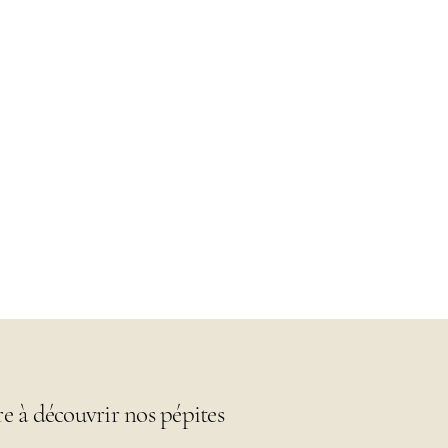
re à découvrir nos pépites