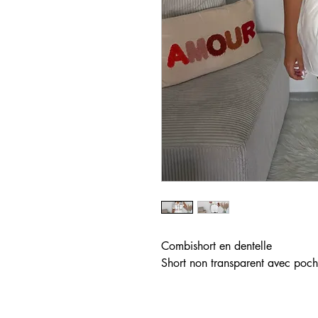
Combishort en dentelle
Short non transparent avec poch