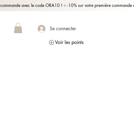
Se connecter
Voir les points