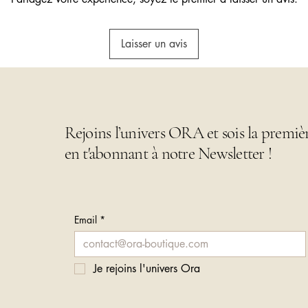
Laisser un avis
Rejoins l’univers ORA et sois la premiè
en t'abonnant à notre Newsletter !
Email
*
Je rejoins l'univers Ora