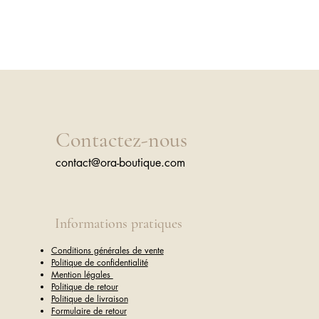
Contactez-nous
contact@ora-boutique.com
Informations pratiques
Conditions générales de vente
Politique de confidentialité
Mention légales
Politique de retour
Politique de livraison
Formulaire de retour