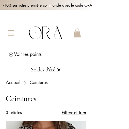
-10% sur votre première commande avec le code ORA10 !
Voir les points
Soldes d'été ☀️
Accueil
Ceintures
Ceintures
3 articles
Filtrer et trier