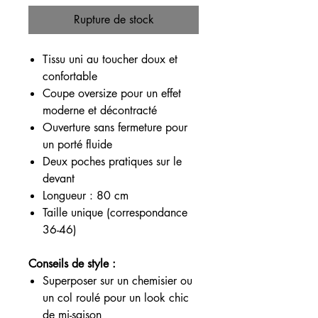
Rupture de stock
Tissu uni au toucher doux et
confortable
Coupe oversize pour un effet
moderne et décontracté
Ouverture sans fermeture pour
un porté fluide
Deux poches pratiques sur le
devant
Longueur : 80 cm
Taille unique (correspondance
36-46)
Conseils de style :
Superposer sur un chemisier ou
un col roulé pour un look chic
de mi-saison