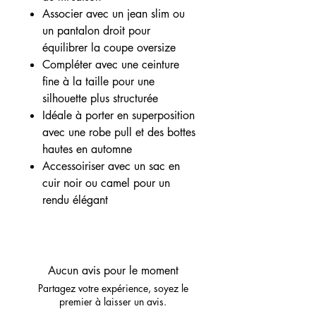
Associer avec un jean slim ou
un pantalon droit pour
équilibrer la coupe oversize
Compléter avec une ceinture
fine à la taille pour une
silhouette plus structurée
Idéale à porter en superposition
avec une robe pull et des bottes
hautes en automne
Accessoiriser avec un sac en
cuir noir ou camel pour un
rendu élégant
Aucun avis pour le moment
Partagez votre expérience, soyez le
premier à laisser un avis.