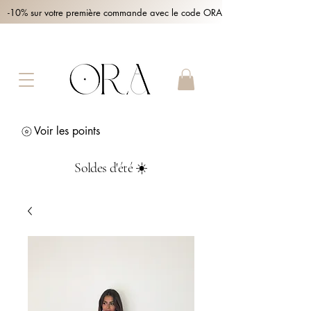
-10% sur votre première commande avec le code ORA10 !
Voir les points
Soldes d'été ☀️