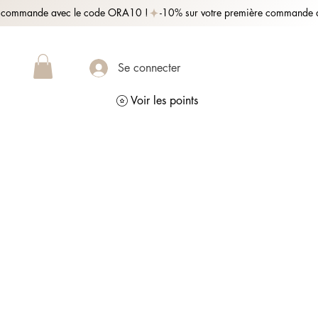
Se connecter
Voir les points