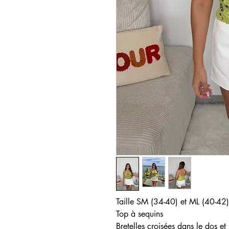
​​​​​​Taille SM (34-40) et ML (40-42)
Top à sequins
Bretelles croisées dans le dos et