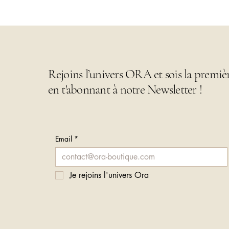
Rejoins l’univers ORA et sois la premiè
en t'abonnant à notre Newsletter !
Email
*
Je rejoins l'univers Ora