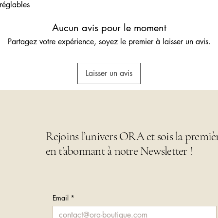
 réglables
Aucun avis pour le moment
Partagez votre expérience, soyez le premier à laisser un avis.
Laisser un avis
Rejoins l’univers ORA et sois la premiè
en t'abonnant à notre Newsletter !
Email
*