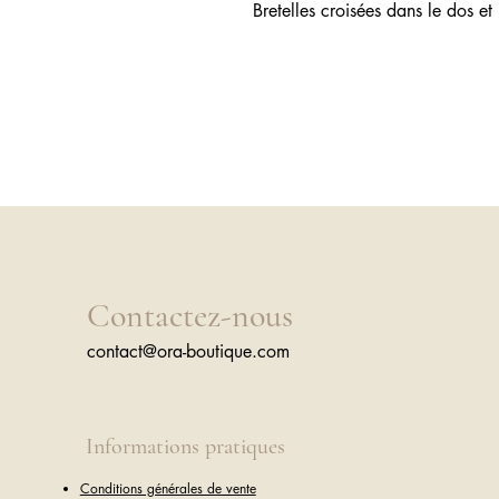
Bretelles croisées dans le dos et
Contactez-nous
contact@ora-boutique.com
Informations pratiques
Conditions générales de vente