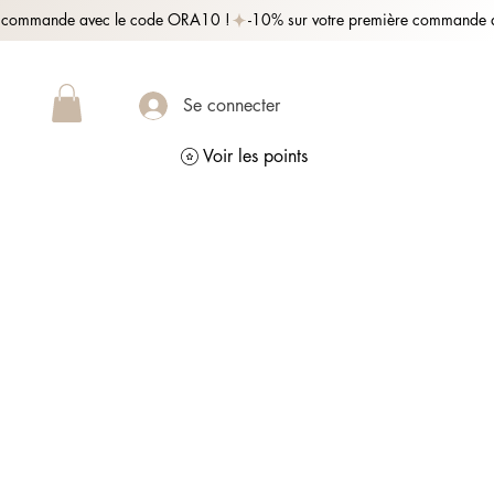
Se connecter
Voir les points