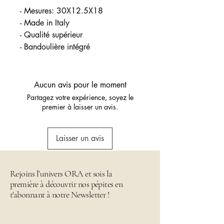
- Mesures: 30X12.5X18
- Made in Italy
- Qualité supérieur
- Bandoulière intégré
Aucun avis pour le moment
Partagez votre expérience, soyez le
premier à laisser un avis.
Laisser un avis
Rejoins l’univers ORA et sois la
première à découvrir nos pépites en
t'abonnant à notre Newsletter !