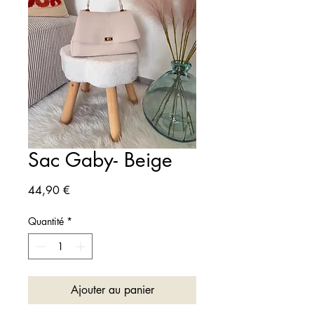
Sac Gaby- Beige
Prix
44,90 €
Quantité
*
Ajouter au panier