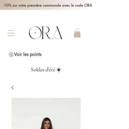
-10% sur votre première commande avec le code ORA10 !
Voir les points
Soldes d'été ☀️