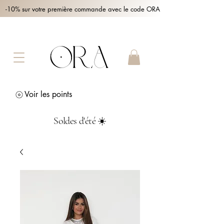
-10% sur votre première commande avec le code ORA10 !
Voir les points
Soldes d'été ☀️