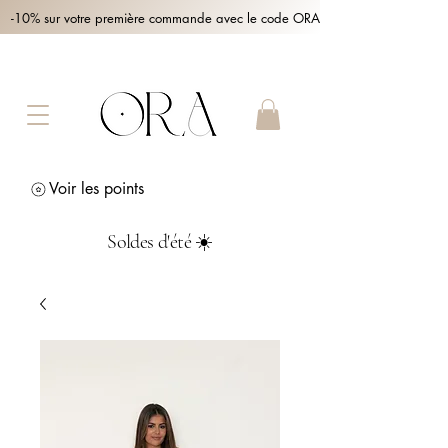
-10% sur votre première commande avec le code ORA10 !
Voir les points
Soldes d'été ☀️