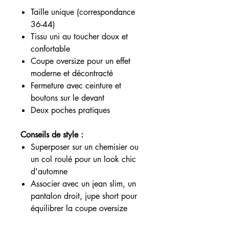
Taille unique (correspondance
36-44)
Tissu uni au toucher doux et
confortable
Coupe oversize pour un effet
moderne et décontracté
Fermeture avec ceinture et
boutons sur le devant
Deux poches pratiques
Conseils de style :
Superposer sur un chemisier ou
un col roulé pour un look chic
d'automne
Associer avec un jean slim, un
pantalon droit, jupe short pour
équilibrer la coupe oversize