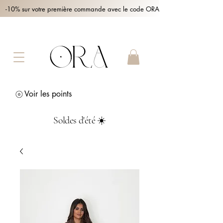
-10% sur votre première commande avec le code ORA10 !
Voir les points
Soldes d'été ☀️