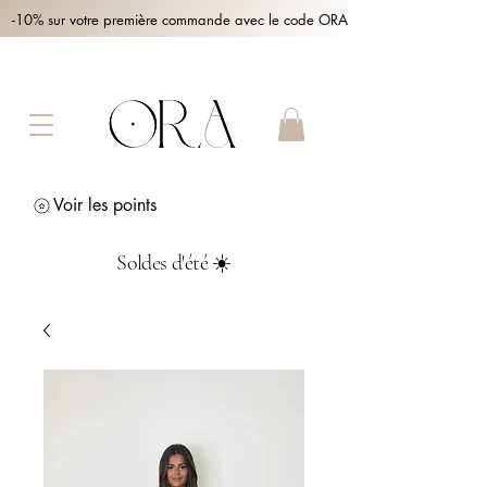
-10% sur votre première commande avec le code ORA10 !
Voir les points
Soldes d'été ☀️