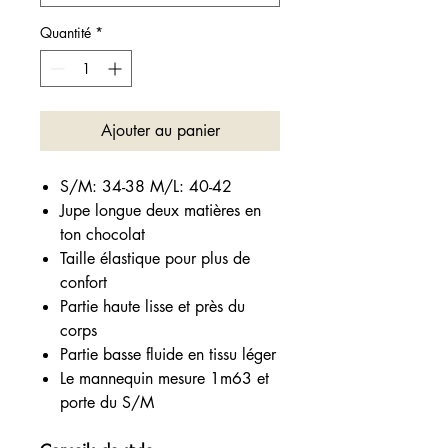
Quantité
*
Ajouter au panier
S/M: 34-38 M/L: 40-42
Jupe longue deux matières en
ton chocolat
Taille élastique pour plus de
confort
Partie haute lisse et près du
corps
Partie basse fluide en tissu léger
Le mannequin mesure 1m63 et
porte du S/M