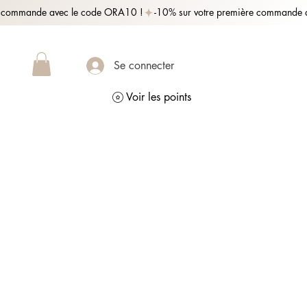
Se connecter
Voir les points