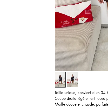
Taille unique, convient d'un 34
Coupe droite légèrement loose p
Maille douce et chaude, parfait