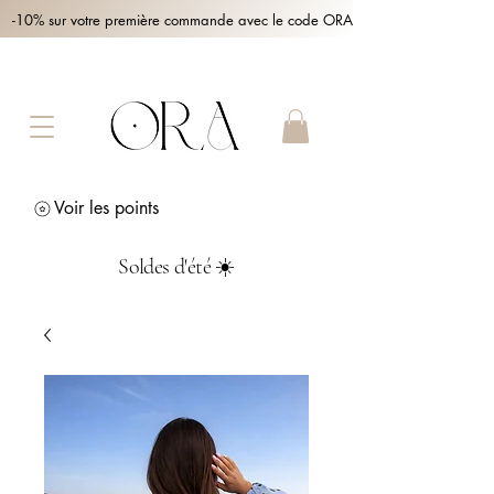
-10% sur votre première commande avec le code ORA10 !
Voir les points
Soldes d'été ☀️