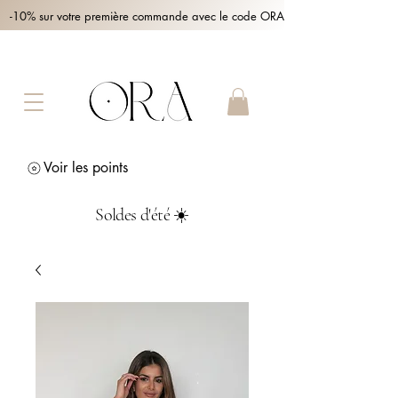
-10% sur votre première commande avec le code ORA10 !
Voir les points
Soldes d'été ☀️